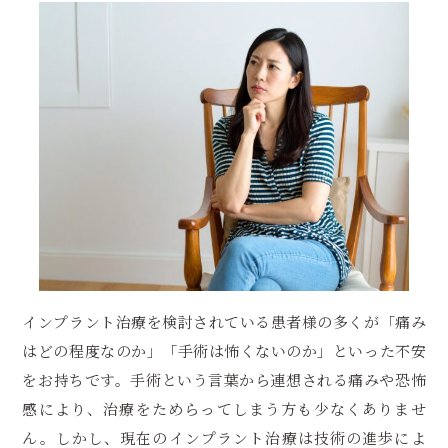
インプラント治療を検討されている患者様の多くが「痛み
はどの程度なのか」「手術は怖くないのか」といった不安
をお持ちです。手術という言葉から連想される痛みや恐怖
感により、治療をためらってしまう方も少なくありませ
ん。しかし、現在のインプラント治療は技術の進歩によ