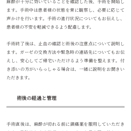
麻酔が十分に効いていることを確認した後、手術を開始し
ます。手術中は患者様の状態を常に観察し、必要に応じて
声かけを行います。手術の進行状況についてもお伝えし、
患者様の不安を軽減できるよう配慮します。
手術終了後は、止血の確認と術後の注意点について説明し
ます。ガーゼの交換方法や緊急時の連絡先についてもお伝
えし、安心してご帰宅いただけるよう準備を整えます。付
き添いの方がいらっしゃる場合は、一緒に説明をお聞きい
ただきます。
術後の経過と管理
手術直後は、麻酔が切れる前に鎮痛薬を服用していただき