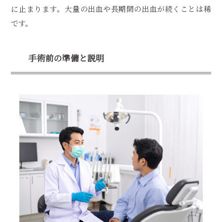
に止まります。大量の出血や長期間の出血が続くことは稀
です。
手術前の準備と説明