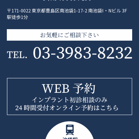
〒171-0022 東京都豊島区南池袋1-17-2 南池袋I・Nビル 3F
駅徒歩1分
お気軽にご相談下さい