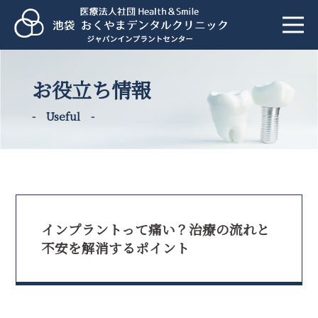
お役立ち情報
- Useful -
インプラントって痛い？治療の流れと
不安を解消するポイント