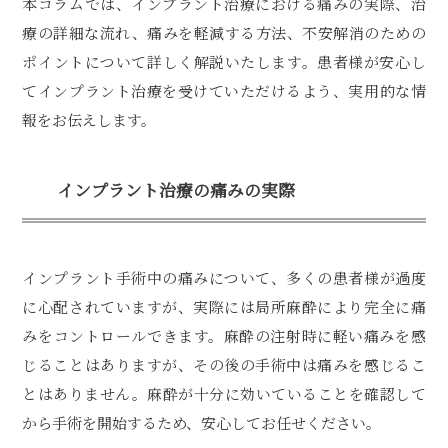
本コラムでは、インプラント治療における痛みの実際、治
療の詳細な流れ、痛みを軽減する方法、不安解消のための
ポイントについて詳しく解説いたします。患者様が安心し
てインプラント治療を受けていただけるよう、実用的な情
報をお伝えします。
インプラント治療の痛みの実際
インプラント手術中の痛みについて、多くの患者様が過度
に心配されていますが、実際には局所麻酔により完全に痛
みをコントロールできます。麻酔の注射時に軽い痛みを感
じることはありますが、その後の手術中は痛みを感じるこ
とはありません。麻酔が十分に効いていることを確認して
から手術を開始するため、安心してお任せください。