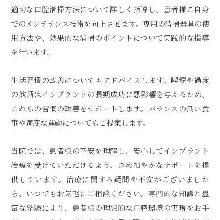
適切な口腔清掃方法について詳しく指導し、患者様ご自身
でのメンテナンス技術を向上させます。専用の清掃器具の使
用方法や、効果的な清掃のポイントについて実践的な指導
を行います。
生活習慣の改善についてもアドバイスします。喫煙や過度
の飲酒はインプラントの長期成功に悪影響を与えるため、
これらの習慣の改善をサポートします。バランスの良い食
事や適度な運動についてもご提案します。
当院では、患者様の不安を理解し、安心してインプラント
治療を受けていただけるよう、きめ細やかなサポートを提
供しています。治療に関する疑問や不安がございました
ら、いつでもお気軽にご相談ください。専門的な知識と豊
富な経験により、患者様の理想的な口腔環境の実現をお手