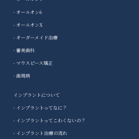
- オールオン6
- オールオンX
- オーダーメイド治療
- 審美歯科
- マウスピース矯正
- 歯周病
インプラントについて
- インプラントってなに？
- インプラントってこわくないの？
- インプラント治療の流れ