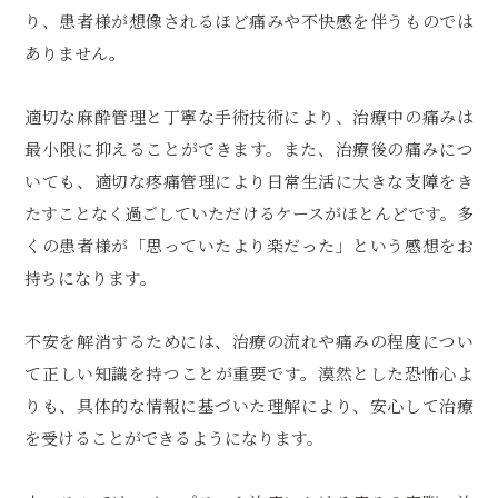
り、患者様が想像されるほど痛みや不快感を伴うものでは
ありません。
適切な麻酔管理と丁寧な手術技術により、治療中の痛みは
最小限に抑えることができます。また、治療後の痛みにつ
いても、適切な疼痛管理により日常生活に大きな支障をき
たすことなく過ごしていただけるケースがほとんどです。多
くの患者様が「思っていたより楽だった」という感想をお
持ちになります。
不安を解消するためには、治療の流れや痛みの程度につい
て正しい知識を持つことが重要です。漠然とした恐怖心よ
りも、具体的な情報に基づいた理解により、安心して治療
を受けることができるようになります。