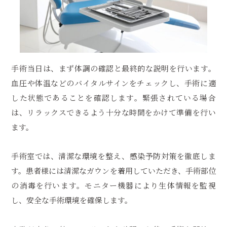
手術当日は、まず体調の確認と最終的な説明を行います。
血圧や体温などのバイタルサインをチェックし、手術に適
した状態であることを確認します。緊張されている場合
は、リラックスできるよう十分な時間をかけて準備を行い
ます。
手術室では、清潔な環境を整え、感染予防対策を徹底しま
す。患者様には清潔なガウンを着用していただき、手術部位
の消毒を行います。モニター機器により生体情報を監視
し、安全な手術環境を確保します。