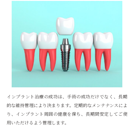
インプラント治療の成功は、手術の成功だけでなく、長期
的な維持管理により決まります。定期的なメンテナンスによ
り、インプラント周囲の健康を保ち、長期間安定してご使
用いただけるよう管理します。