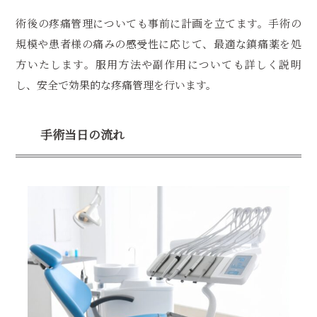
術後の疼痛管理についても事前に計画を立てます。手術の
規模や患者様の痛みの感受性に応じて、最適な鎮痛薬を処
方いたします。服用方法や副作用についても詳しく説明
し、安全で効果的な疼痛管理を行います。
手術当日の流れ