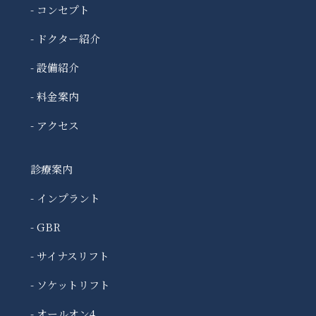
- コンセプト
- ドクター紹介
- 設備紹介
- 料金案内
- アクセス
診療案内
- インプラント
- GBR
- サイナスリフト
- ソケットリフト
- オールオン4