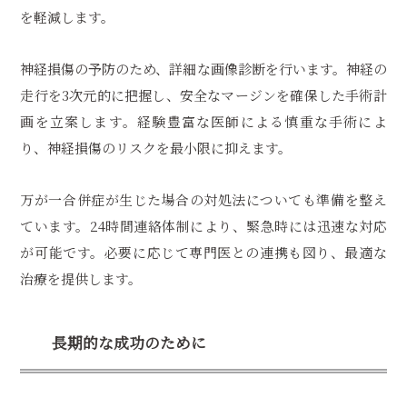
を軽減します。
神経損傷の予防のため、詳細な画像診断を行います。神経の
走行を3次元的に把握し、安全なマージンを確保した手術計
画を立案します。経験豊富な医師による慎重な手術によ
り、神経損傷のリスクを最小限に抑えます。
万が一合併症が生じた場合の対処法についても準備を整え
ています。24時間連絡体制により、緊急時には迅速な対応
が可能です。必要に応じて専門医との連携も図り、最適な
治療を提供します。
長期的な成功のために