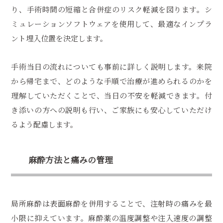
り、手術時間の短縮と合併症のリスク軽減を図ります。シ
ミュレーションソフトウェアを使用して、最適なインプラ
ント埋入位置を決定します。
手術当日の流れについても事前に詳しく説明します。来院
から帰宅まで、どのような手順で治療が進められるのかを
理解していただくことで、当日の不安を軽減できます。付
き添いの方への説明も行い、ご家族にも安心していただけ
るよう配慮します。
麻酔方法と痛みの管理
局所麻酔は表面麻酔を併用することで、注射時の痛みを最
小限に抑えています。麻酔薬の温度調整や注入速度の調整