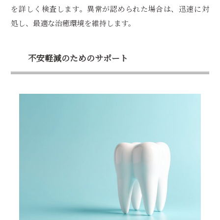
を詳しく検査します。異常が認められた場合は、迅速に対
処し、最適な治癒環境を維持します。
不安軽減のためのサポート