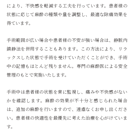
により、不快感を軽減する工夫を行っています。患者様の
状態に応じて麻酔の種類や量を調整し、最適な除痛効果を
得ています。
手術範囲が広い場合や患者様の不安が強い場合は、静脈内
鎮静法を併用することもあります。この方法により、リラ
ックスした状態で手術を受けていただくことができ、手術
中の記憶もほとんど残りません。専門の麻酔医による安全
管理のもとで実施いたします。
手術中は患者様の状態を常に監視し、痛みや不快感がない
かを確認します。麻酔の効果が不十分と感じられた場合
は、追加の麻酔を行いますので、遠慮なくお申し出くださ
い。患者様の快適性を最優先に考えた治療を心がけていま
す。