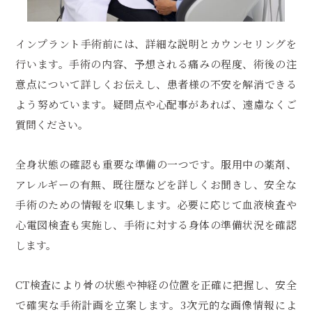
インプラント手術前には、詳細な説明とカウンセリングを
行います。手術の内容、予想される痛みの程度、術後の注
意点について詳しくお伝えし、患者様の不安を解消できる
よう努めています。疑問点や心配事があれば、遠慮なくご
質問ください。
全身状態の確認も重要な準備の一つです。服用中の薬剤、
アレルギーの有無、既往歴などを詳しくお聞きし、安全な
手術のための情報を収集します。必要に応じて血液検査や
心電図検査も実施し、手術に対する身体の準備状況を確認
します。
CT検査により骨の状態や神経の位置を正確に把握し、安全
で確実な手術計画を立案します。3次元的な画像情報によ