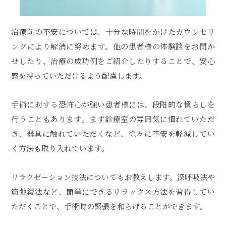
治療前の不安については、十分な時間をかけたカウンセリ
ングにより解消に努めます。他の患者様の体験談をお聞か
せしたり、治療の成功例をご紹介したりすることで、安心
感を持っていただけるよう配慮します。
手術に対する恐怖心が強い患者様には、段階的な慣らしを
行うこともあります。まず診療室の雰囲気に慣れていただ
き、器具に触れていただくなど、徐々に不安を軽減してい
く方法も取り入れています。
リラクゼーション技法についてもお教えします。深呼吸法や
筋弛緩法など、簡単にできるリラックス方法を習得してい
ただくことで、手術時の緊張を和らげることができます。