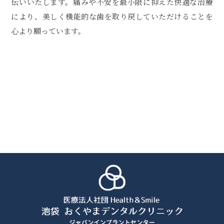
伝いいたします。痛みや不安を最小限に抑えた快適な治療
により、美しく機能的な歯を取り戻していただけることを
心より願っています。