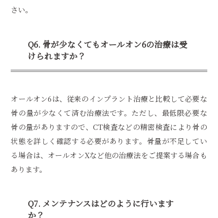
さい。
Q6. 骨が少なくてもオールオン6の治療は受
けられますか？
オールオン6は、従来のインプラント治療と比較して必要な
骨の量が少なくて済む治療法です。ただし、最低限必要な
骨の量がありますので、CT検査などの精密検査により骨の
状態を詳しく確認する必要があります。骨量が不足してい
る場合は、オールオンXなど他の治療法をご提案する場合も
あります。
Q7. メンテナンスはどのように行います
か？