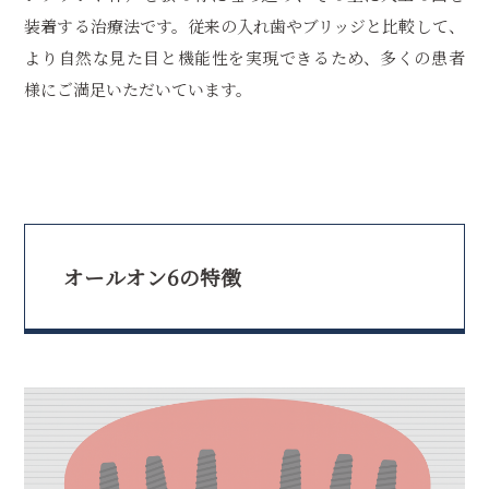
装着する治療法です。従来の入れ歯やブリッジと比較して、
より自然な見た目と機能性を実現できるため、多くの患者
様にご満足いただいています。
オールオン6の特徴