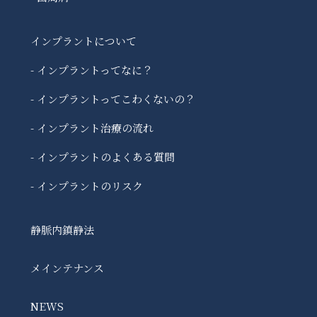
インプラントについて
- インプラントってなに？
- インプラントってこわくないの？
- インプラント治療の流れ
- インプラントのよくある質問
- インプラントのリスク
静脈内鎮静法
メインテナンス
NEWS