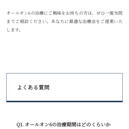
オールオン6の治療にご興味をお持ちの方は、ぜひ一度当院
までご相談ください。あなたに最適な治療法をご提案いた
します。
よくある質問
Q1. オールオン6の治療期間はどのくらいか