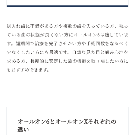
総入れ歯に不満がある方や複数の歯を失っている方、残っ
ている歯の状態が良くない方にオールオン6は適していま
す。短期間で治療を完了させたい方や手術回数をなるべく
少なくしたい方にも最適です。自然な見た目と噛み心地を
求める方、長期的に安定した歯の機能を取り戻したい方に
もおすすめできます。
オールオン6とオールオンXそれぞれの
違い