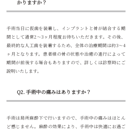
かりますか？
手術当日に仮歯を装着し、インプラントと骨が結合する期
間として通常2〜3ヶ月程度お待ちいただきます。その後、
最終的な人工歯を装着するため、全体の治療期間は約3〜4
ヶ月となります。患者様の骨の状態や治癒の進行によって
期間が前後する場合もありますので、詳しくは診察時にご
説明いたします。
Q2. 手術中の痛みはありますか？
手術は局所麻酔下で行いますので、手術中の痛みはほとん
ど感じません。麻酔の効果により、手術中は快適にお過ご