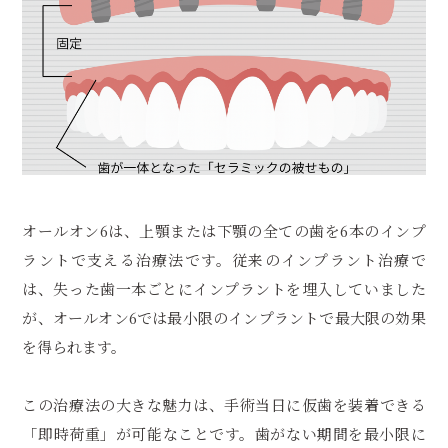
オールオン6は、上顎または下顎の全ての歯を6本のインプ
ラントで支える治療法です。従来のインプラント治療で
は、失った歯一本ごとにインプラントを埋入していました
が、オールオン6では最小限のインプラントで最大限の効果
を得られます。
この治療法の大きな魅力は、手術当日に仮歯を装着できる
「即時荷重」が可能なことです。歯がない期間を最小限に