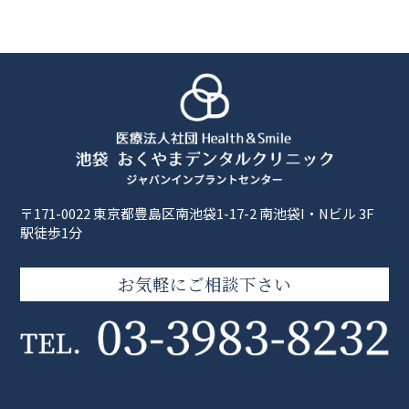
〒171-0022 東京都豊島区南池袋1-17-2 南池袋I・Nビル 3F
駅徒歩1分
お気軽にご相談下さい