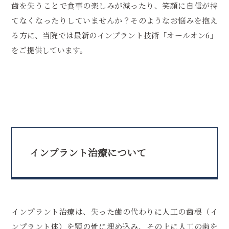
歯を失うことで食事の楽しみが減ったり、笑顔に自信が持
てなくなったりしていませんか？そのようなお悩みを抱え
る方に、当院では最新のインプラント技術「オールオン6」
をご提供しています。
インプラント治療について
インプラント治療は、失った歯の代わりに人工の歯根（イ
ンプラント体）を顎の骨に埋め込み、その上に人工の歯を