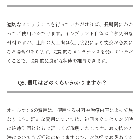
適切なメンテナンスを行っていただければ、長期間にわた
ってご使用いただけます。インプラント自体は半永久的な
材料ですが、上部の人工歯は使用状況により交換が必要に
なる場合があります。定期的なメンテナンスを受けていただ
くことで、長期的に良好な状態を維持できます。
Q5. 費用はどのくらいかかりますか？
オールオン6の費用は、使用する材料や治療内容によって異
なります。詳細な費用については、初回カウンセリング時
に治療計画とともに詳しくご説明いたします。お支払い方
法についてもご相談に応じますので、お気軽にお尋ねくだ