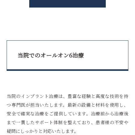
当院でのオールオン6治療
当院のインプラント治療は、豊富な経験と高度な技術を持
つ専門医が担当いたします。最新の設備と材料を使用し、
安全で確実な治療をご提供しています。治療前から治療後
まで一貫したサポート体制を整えており、患者様の不安や
疑問にしっかりと対応いたします。