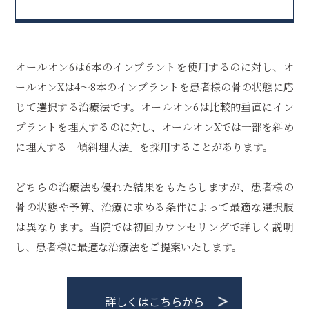
オールオン6は6本のインプラントを使用するのに対し、オ
ールオンXは4〜8本のインプラントを患者様の骨の状態に応
じて選択する治療法です。オールオン6は比較的垂直にイン
プラントを埋入するのに対し、オールオンXでは一部を斜め
に埋入する「傾斜埋入法」を採用することがあります。
どちらの治療法も優れた結果をもたらしますが、患者様の
骨の状態や予算、治療に求める条件によって最適な選択肢
は異なります。当院では初回カウンセリングで詳しく説明
し、患者様に最適な治療法をご提案いたします。
詳しくはこちらから