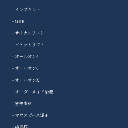
- インプラント
- GBR
- サイナスリフト
- ソケットリフト
- オールオン4
- オールオン6
- オールオンX
- オーダーメイド治療
- 審美歯科
- マウスピース矯正
- 歯周病