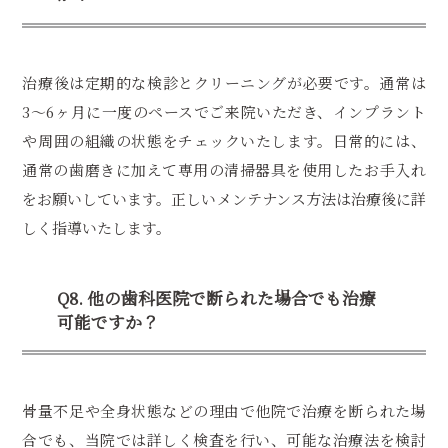
治療後は定期的な検診とクリーニングが必要です。通常は
3〜6ヶ月に一度のペースでご来院いただき、インプラント
や周囲の組織の状態をチェックいたします。日常的には、
通常の歯磨きに加えて専用の清掃器具を使用したお手入れ
をお願いしています。正しいメンテナンス方法は治療後に詳
しく指導いたします。
Q8. 他の歯科医院で断られた場合でも治療
可能ですか？
骨量不足や全身状態などの理由で他院で治療を断られた場
合でも、当院では詳しく検査を行い、可能な治療法を検討