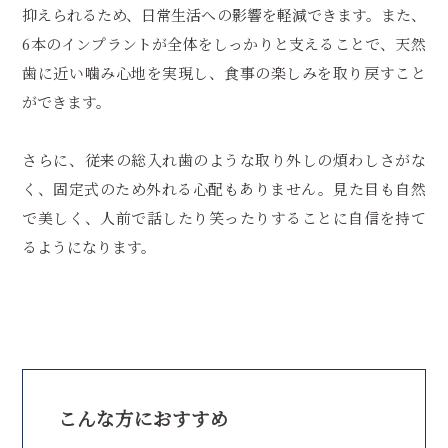
抑えられるため、日常生活への影響を軽減できます。また、
6本のインプラントが全体をしっかりと支えることで、天然
歯に近い噛み心地を実現し、食事の楽しみを取り戻すこと
ができます。
さらに、従来の総入れ歯のような取り外しの煩わしさがな
く、固定式のため外れる心配もありません。見た目も自然
で美しく、人前で話したり笑ったりすることに自信を持て
るようになります。
こんな方におすすめ