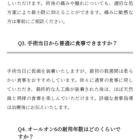
しいただけます。術後の痛みや腫れについても、適切な処
方薬により最小限に抑えることができます。痛みに敏感な
方は事前にご相談ください。
Q3. 手術当日から普通に食事できますか？
手術当日に仮歯を装着いたしますが、最初の数週間は柔ら
かい食事をおすすめしています。徐々に通常の食事に戻し
ていただき、最終的な人工歯が装着された後は、ほぼ天然
歯と同様の食事を楽しんでいただけます。詳細な食事指導
は治療後にお伝えいたします。
Q4. オールオン6の耐用年数はどのくらいで
すか？