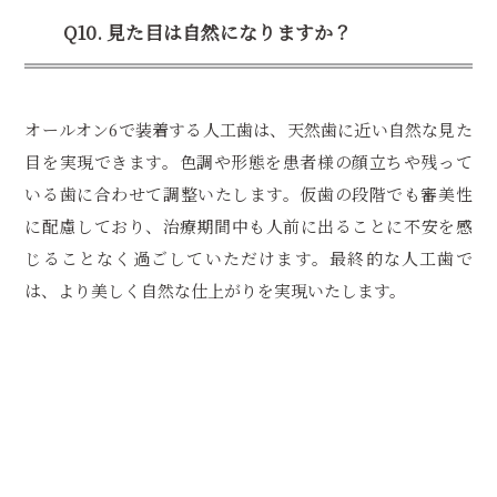
Q10. 見た目は自然になりますか？
オールオン6で装着する人工歯は、天然歯に近い自然な見た
目を実現できます。色調や形態を患者様の顔立ちや残って
いる歯に合わせて調整いたします。仮歯の段階でも審美性
に配慮しており、治療期間中も人前に出ることに不安を感
じることなく過ごしていただけます。最終的な人工歯で
は、より美しく自然な仕上がりを実現いたします。