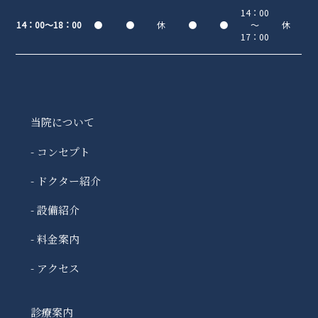
14：00
14：00～18：00
●
●
休
●
●
～
休
17：00
当院について
- コンセプト
- ドクター紹介
- 設備紹介
- 料金案内
- アクセス
診療案内