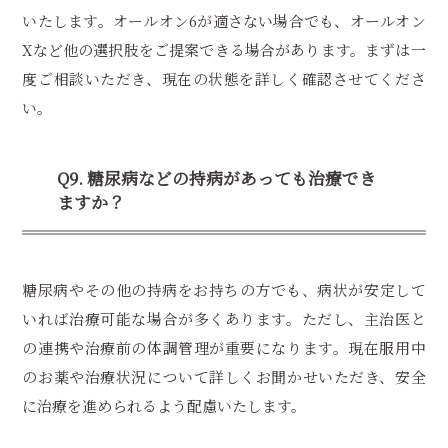
いたします。オールオン6が適さない場合でも、オールオン
Xなど他の選択肢をご提案できる場合があります。まずは一
度ご相談いただき、現在の状態を詳しく確認させてくださ
い。
Q9. 糖尿病などの持病があっても治療でき
ますか？
糖尿病やその他の持病をお持ちの方でも、病状が安定して
いれば治療可能な場合が多くあります。ただし、主治医と
の連携や治療前の体調管理が重要になります。現在服用中
のお薬や治療状況について詳しくお聞かせいただき、安全
に治療を進められるよう配慮いたします。